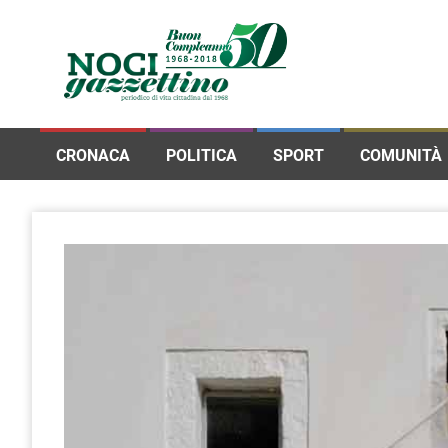
CRONACA
POLITICA
SPORT
COMUNITÀ