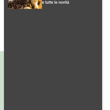
e tutte le novità