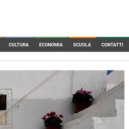
CULTURA
ECONOMIA
SCUOLA
CONTATTI