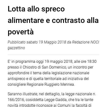
Lotta allo spreco
alimentare e contrasto alla
povertà
Pubblicato
sabato 19 Maggio 2018
da
Redazione NOCI
gazzettino
E' in programma oggi 19 maggio 2018, alle ore 18:30
presso il Chiostro di San Domenico, un incontro per
approfondire il tema della legislazione nazionale
antispreco e di quella territoriale ad iniziativa del
consigliere Regionale Ruggiero Mennea.
Saranno illustrate, nel dettaglio, la legge nazionale n.
166/2016, cosiddetta Legge Gadda, che tra le tante
novità introdotte riconosce ai Comuni la facoltà di