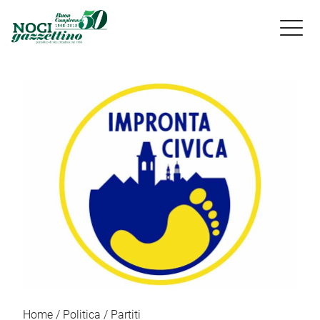

Home
Politica
Partiti