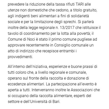
prevedere la riduzione della tassa rifiuti TARI alle
utenze non domestiche che cedono, a titolo gratuito,
agli indigenti beni alimentari a fini di solidarietà
sociale e per la limitazione degli sprechi. Si parlerà
inoltre della legge regionale n. 13/2017 che istituisce il
tavolo di coordinamento per la lotta alla povertà; il
Comune di Noci è stato il primo comune pugliese ad
approvare recentemente in Consiglio comunale un
atto di indirizzo che recepisce entrambi i
provvedimenti.
All'interno dell'niziativa, esperienze e buone prassi di
tutti coloro che, a livello regionale e comunale,
operano sul fronte della raccolta e donazione di
eccedenze alimentari. La partecipazione all’evento è
aperta a tutti. Interverranno inoltre le Associazioni che
si occupano della raccolta alimentare, esperti del
settore e dell'Università di Bari.