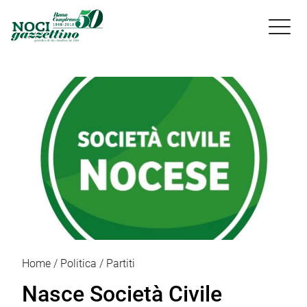

Home
Politica
Partiti
Nasce Società Civile