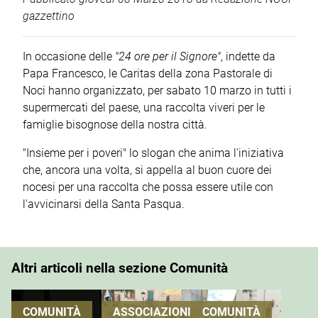
gazzettino
In occasione delle
"24 ore per il Signore"
, indette da
Papa Francesco, le Caritas della zona Pastorale di
Noci hanno organizzato, per sabato 10 marzo in tutti i
supermercati del paese, una raccolta viveri per le
famiglie bisognose della nostra città.
"Insieme per i poveri" lo slogan che anima l'iniziativa
che, ancora una volta, si appella al buon cuore dei
nocesi per una raccolta che possa essere utile con
l'avvicinarsi della Santa Pasqua.
Altri articoli nella sezione Comunità
COMUNITÀ
ASSOCIAZIONI
COMUNITÀ