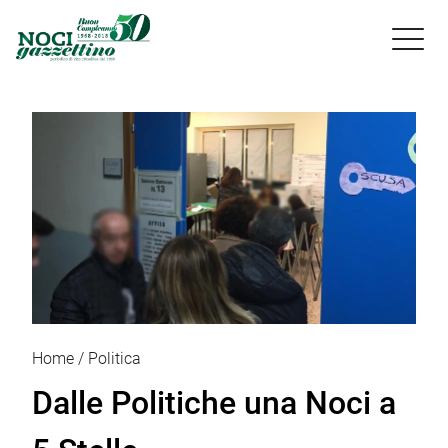

Home
Politica
Dalle Politiche una Noci a