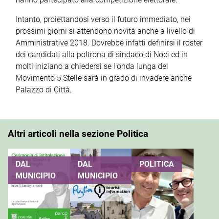
Intanto, proiettandosi verso il futuro immediato, nei
prossimi giorni si attendono novità anche a livello di
Amministrative 2018. Dovrebbe infatti definirsi il roster
dei candidati alla poltrona di sindaco di Noci ed in
molti iniziano a chiedersi se l'onda lunga del
Movimento 5 Stelle sarà in grado di invadere anche
Palazzo di Città.
Altri articoli nella sezione Politica
DAL
DAL
POLITICA
MUNICIPIO
MUNICIPIO