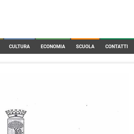
CULTURA
ECONOMIA
SCUOLA
CONTATTI