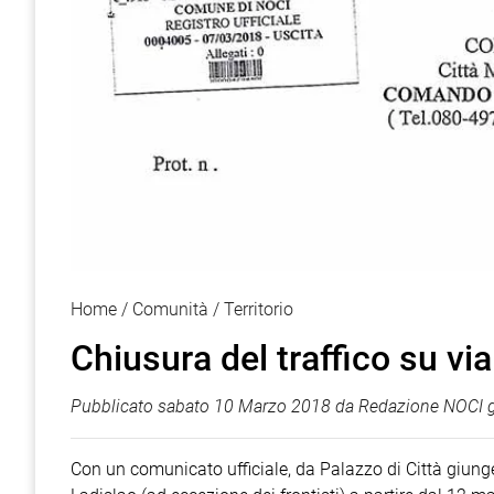
Home
Comunità
Territorio
Chiusura del traffico su vi
Pubblicato
sabato 10 Marzo 2018
da
Redazione NOCI g
Con un comunicato ufficiale, da Palazzo di Città giunge 