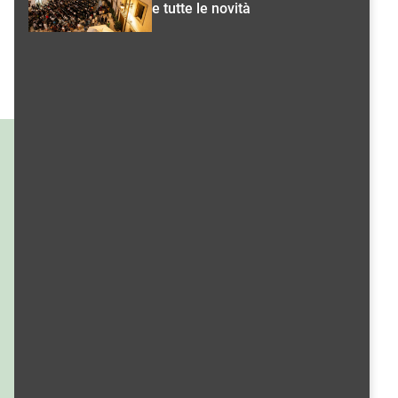
e tutte le novità