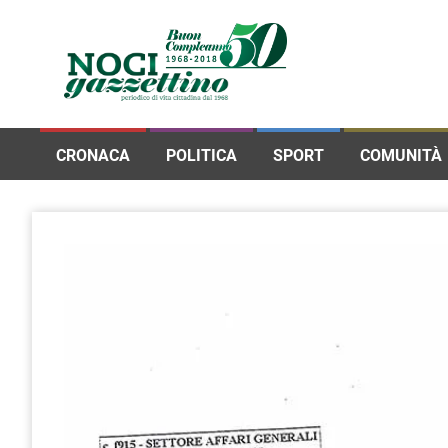
CRONACA
POLITICA
SPORT
COMUNITÀ