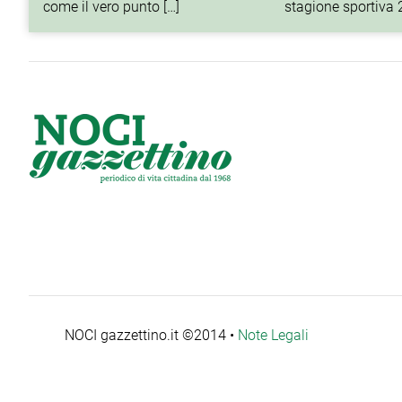
come il vero punto […]
stagione sportiva
NOCI gazzettino.it ©2014 •
Note Legali