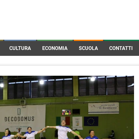
CULTURA
ECONOMIA
SCUOLA
CONTATTI