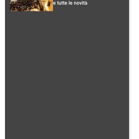
e tutte le novità