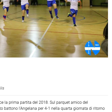
lis
nce la prima partita del 2018. Sul parquet amico del
to battono l’Angelana per 4-1 nella quarta giornata di ritorno