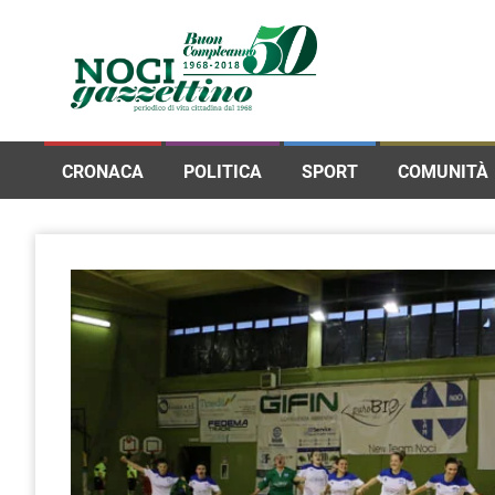
CRONACA
POLITICA
SPORT
COMUNITÀ