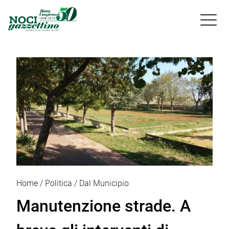

Home
Politica
Dal Municipio
Manutenzione strade. A