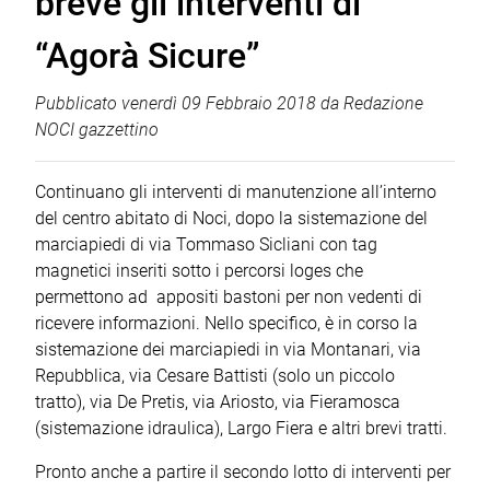
breve gli interventi di
“Agorà Sicure”
Pubblicato
venerdì 09 Febbraio 2018
da
Redazione
NOCI gazzettino
Continuano gli interventi di manutenzione all’interno
del centro abitato di Noci, dopo la sistemazione del
marciapiedi di via Tommaso Sicliani con tag
magnetici inseriti sotto i percorsi loges che
permettono ad appositi bastoni per non vedenti di
ricevere informazioni. Nello specifico, è in corso la
sistemazione dei marciapiedi in via Montanari, via
Repubblica, via Cesare Battisti (solo un piccolo
tratto), via De Pretis, via Ariosto, via Fieramosca
(sistemazione idraulica), Largo Fiera e altri brevi tratti.
Pronto anche a partire il secondo lotto di interventi per