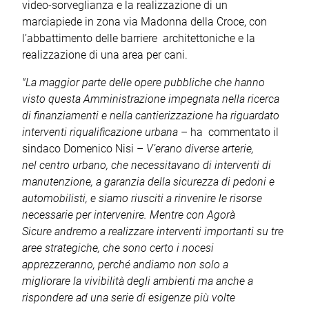
video-sorveglianza e la realizzazione di un
marciapiede in zona via Madonna della Croce, con
l’abbattimento delle barriere architettoniche e la
realizzazione di una area per cani.
"La maggior parte delle opere pubbliche che hanno
visto questa Amministrazione impegnata nella ricerca
di finanziamenti e nella cantierizzazione ha riguardato
interventi riqualificazione urbana
– ha commentato il
sindaco Domenico Nisi –
V’erano diverse arterie,
nel centro urbano, che necessitavano di interventi di
manutenzione, a garanzia della sicurezza di pedoni e
automobilisti, e siamo riusciti a rinvenire le risorse
necessarie per intervenire. Mentre con Agorà
Sicure andremo a realizzare interventi importanti su tre
aree strategiche, che sono certo i nocesi
apprezzeranno, perché andiamo non solo a
migliorare la vivibilità degli ambienti ma anche a
rispondere ad una serie di esigenze più volte