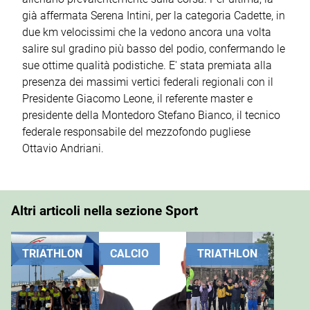
già affermata Serena Intini, per la categoria Cadette, in
due km velocissimi che la vedono ancora una volta
salire sul gradino più basso del podio, confermando le
sue ottime qualità podistiche. E' stata premiata alla
presenza dei massimi vertici federali regionali con il
Presidente Giacomo Leone, il referente master e
presidente della Montedoro Stefano Bianco, il tecnico
federale responsabile del mezzofondo pugliese
Ottavio Andriani.
Altri articoli nella sezione Sport
TRIATHLON
CALCIO
TRIATHLON