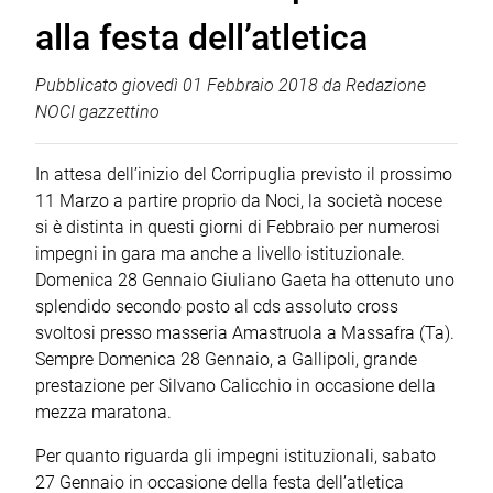
alla festa dell’atletica
Pubblicato
giovedì 01 Febbraio 2018
da
Redazione
NOCI gazzettino
In attesa dell’inizio del Corripuglia previsto il prossimo
11 Marzo a partire proprio da Noci, la società nocese
si è distinta in questi giorni di Febbraio per numerosi
impegni in gara ma anche a livello istituzionale.
Domenica 28 Gennaio Giuliano Gaeta ha ottenuto uno
splendido secondo posto al cds assoluto cross
svoltosi presso masseria Amastruola a Massafra (Ta).
Sempre Domenica 28 Gennaio, a Gallipoli, grande
prestazione per Silvano Calicchio in occasione della
mezza maratona.
Per quanto riguarda gli impegni istituzionali, sabato
27 Gennaio in occasione della festa dell’atletica