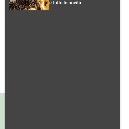
e tutte le novità