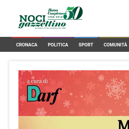
CRONACA
POLITICA
SPORT
COMUNITÀ