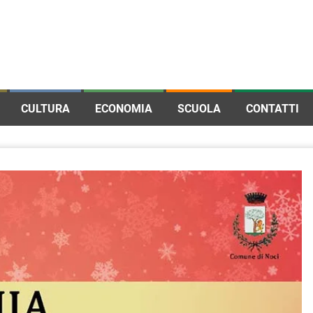
CULTURA
ECONOMIA
SCUOLA
CONTATTI