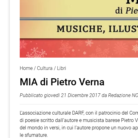
Home
Cultura
Libri
MIA di Pietro Verna
Pubblicato
giovedì 21 Dicembre 2017
da
Redazione NO
L’associazione culturale DARF, con il patrocinio del Co
di poesie scritto dall’autore e musicista barese Pietro V
del mondo in versi, in cui l’autore propone un nuovo app
le sfumature.