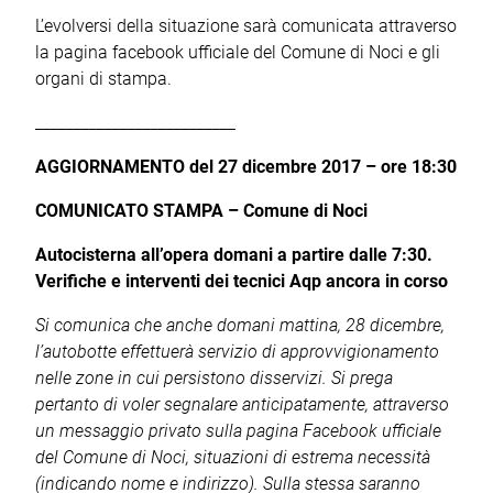
L’evolversi della situazione sarà comunicata attraverso
la pagina facebook ufficiale del Comune di Noci e gli
organi di stampa.
__________________________
AGGIORNAMENTO del 27 dicembre 2017 – ore 18:30
COMUNICATO STAMPA – Comune di Noci
Autocisterna all’opera domani a partire dalle 7:30.
Verifiche e interventi dei tecnici Aqp ancora in corso
Si comunica che anche domani mattina, 28 dicembre,
l’autobotte effettuerà servizio di approvvigionamento
nelle zone in cui persistono disservizi. Si prega
pertanto di voler segnalare anticipatamente, attraverso
un messaggio privato sulla pagina Facebook ufficiale
del Comune di Noci, situazioni di estrema necessità
(indicando nome e indirizzo). Sulla stessa saranno