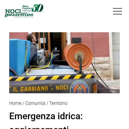

Home
Comunità
Territorio
Emergenza idrica: