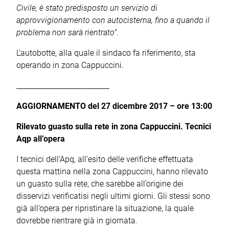
Civile, è stato predisposto un servizio di
approvvigionamento con autocisterna, fino a quando il
problema non sarà rientrato"
.
L’autobotte, alla quale il sindaco fa riferimento, sta
operando in zona Cappuccini.
__________________________
AGGIORNAMENTO del 27 dicembre 2017 – ore 13:00
Rilevato guasto sulla rete in zona Cappuccini. Tecnici
Aqp all’opera
I tecnici dell’Apq, all’esito delle verifiche effettuata
questa mattina nella zona Cappuccini, hanno rilevato
un guasto sulla rete, che sarebbe all’origine dei
disservizi verificatisi negli ultimi giorni. Gli stessi sono
già all’opera per ripristinare la situazione, la quale
dovrebbe rientrare già in giornata.