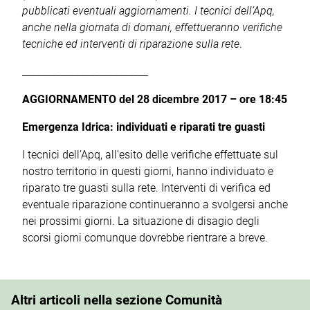
pubblicati eventuali aggiornamenti. I tecnici dell’Apq,
anche nella giornata di domani, effettueranno verifiche
tecniche ed interventi di riparazione sulla rete
.
__________________________
AGGIORNAMENTO del 28 dicembre 2017 – ore 18:45
Emergenza Idrica: individuati e riparati tre guasti
I tecnici dell’Apq, all’esito delle verifiche effettuate sul
nostro territorio in questi giorni, hanno individuato e
riparato tre guasti sulla rete. Interventi di verifica ed
eventuale riparazione continueranno a svolgersi anche
nei prossimi giorni. La situazione di disagio degli
scorsi giorni comunque dovrebbe rientrare a breve.
Altri articoli nella sezione Comunità