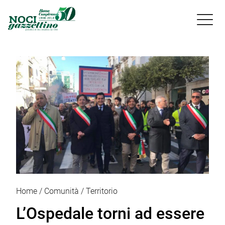

Home
Comunità
Territorio
L’Ospedale torni ad essere