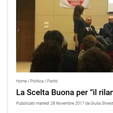
Home
Politica
Partiti
La Scelta Buona per “il ril
Pubblicato
martedì 28 Novembre 2017
da
Giulia Silvest