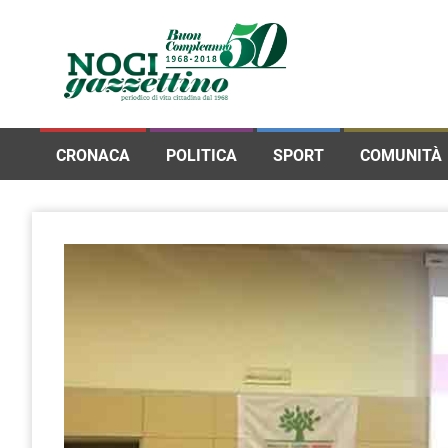
CRONACA
POLITICA
SPORT
COMUNITÀ