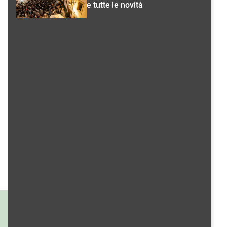
e tutte le novità