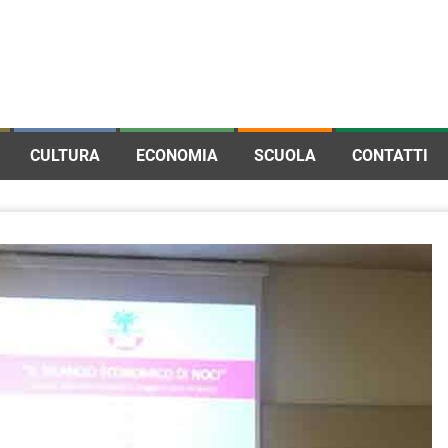
CULTURA
ECONOMIA
SCUOLA
CONTATTI