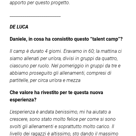
apporto per questo progetto
.
________________________
DE LUCA
Daniele, in cosa ha consistito questo “talent camp”?
Il camp è durato 4 giorni. Eravamo in 60; la mattina ci
siamo allenati per un’ora, divisi in gruppi da quattro,
ciascuno per ruolo. Nel pomeriggio in gruppi da tre e
abbiamo proseguito gli allenamenti, compresi di
partitelle, per circa un’ora e mezza
Che valore ha rivestito per te questa nuova
esperienza?
L’esperienza è andata benissimo, mi ha aiutato a
crescere, sono stato molto felice per come si sono
svolti gli allenamenti e soprattutto molto carico. Il
livello dei ragazzi è altissimo, sto dando il massimo