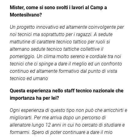
Mister, come si sono svolti i lavori al Camp a
Montesilvano?
Un progetto innovativo ed altamente coinvolgente per
noi tecnici ma soprattutto per i ragazzi. A sedute
mattutine di carattere tecnico tattico per ruoli si
alternano sedute tecnico tattiche collettive il
pomeriggio. Un clima molto sereno e cordiale tra noi
tecnici che ci spinge a dare il meglio ed un confronto
continuo ed altamente formativo dal punto di vista
tecnico ed umano
Questa esperienza nello staff tecnico nazionale che
importanza ha per lei?
Ogni esperienza di questo tipo non può che arricchirti e
migliorarti. Per me arriva dopo un percorso di
allenatore lungo 12 anni in cui ho cercato di studiare e
formarmi. Spero di poter continuare a dare il mio