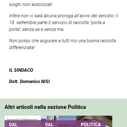
luoghi non autorizzati.
Infine non vi sarà alcuna proroga all’avvio del servizio: il
18 settembre parte il servizio di raccolta “porta a
porta”, senza se e senza ma.
Non posso che augurare a tutti noi una buona raccolta
differenziata!
IL SINDACO
Dott. Domenico NISI
Altri articoli nella sezione Politica
DAL
DAL
POLITICA