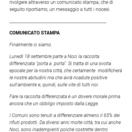
rivolgere attraverso un comunicato stampa, che di
seguito riportiamo, un messaggio a tutti i nocesi.
_______________________________________________
COMUNICATO STAMPA
Finalmente ci siamo.
Lunedì 18 settembre parte a Noci la raccolta
differenziata “porta a porta”. Si tratta di una svolta
epocale per la nostra città, che certamente modificherà
le nostre abitudini ma che avrà ricadute positive
sull’ambiente e, quindi, sulle vite di tutti noi.
Fare la raccolta differenziata è un dovere morale prima
ancora che un obbligo imposto dalla Legge.
I Comuni sono tenuti a differenziare almeno il 65% dei
rifiuti prodotti. Da diversi anni molte città, tra cui anche
Noci, sono inadempienti poiché costrette dentro