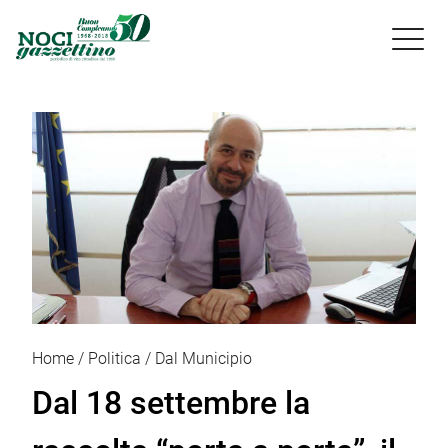

Home
Politica
Dal Municipio
Dal 18 settembre la