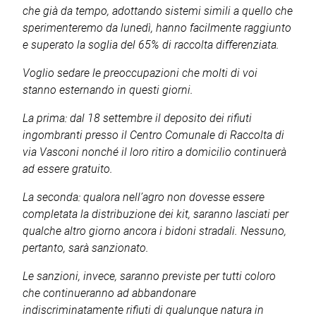
che già da tempo, adottando sistemi simili a quello che
sperimenteremo da lunedì, hanno facilmente raggiunto
e superato la soglia del 65% di raccolta differenziata.
Voglio sedare le preoccupazioni che molti di voi
stanno esternando in questi giorni.
La prima: dal 18 settembre il deposito dei rifiuti
ingombranti presso il Centro Comunale di Raccolta di
via Vasconi nonché il loro ritiro a domicilio continuerà
ad essere gratuito.
La seconda: qualora nell’agro non dovesse essere
completata la distribuzione dei kit, saranno lasciati per
qualche altro giorno ancora i bidoni stradali. Nessuno,
pertanto, sarà sanzionato.
Le sanzioni, invece, saranno previste per tutti coloro
che continueranno ad abbandonare
indiscriminatamente rifiuti di qualunque natura in