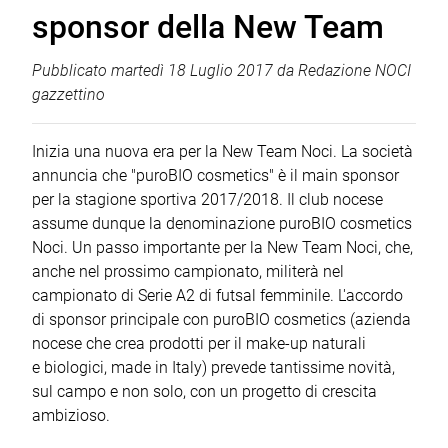
sponsor della New Team
Pubblicato
martedì 18 Luglio 2017
da
Redazione NOCI
gazzettino
Inizia una nuova era per la New Team Noci. La società
annuncia che "puroBIO cosmetics" è il main sponsor
per la stagione sportiva 2017/2018. Il club nocese
assume dunque la denominazione puroBIO cosmetics
Noci. Un passo importante per la New Team Noci, che,
anche nel prossimo campionato, militerà nel
campionato di Serie A2 di futsal femminile. L'accordo
di sponsor principale con puroBIO cosmetics (azienda
nocese che crea prodotti per il make-up naturali
e biologici, made in Italy) prevede tantissime novità,
sul campo e non solo, con un progetto di crescita
ambizioso.