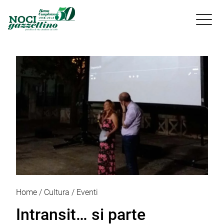

Home
Cultura
Eventi
Intransit… si parte