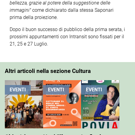
bellezza, grazie al potere della suggestione delle
immagini"
come dichiarato dalla stessa Saponari
prima della proiezione.
Dopo il buon successo di pubblico della prima serata, i
prossimi appuntamenti con Intransit sono fissati per il
21, 25 e 27 Luglio.
Altri articoli nella sezione Cultura
EVENTI
EVENTI
EVENTI