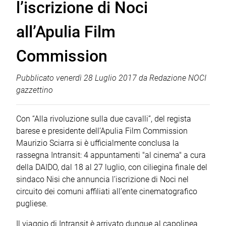
l’iscrizione di Noci
all’Apulia Film
Commission
Pubblicato
venerdì 28 Luglio 2017
da
Redazione NOCI
gazzettino
Con “Alla rivoluzione sulla due cavalli”, del regista
barese e presidente dell’Apulia Film Commission
Maurizio Sciarra si è ufficialmente conclusa la
rassegna Intransit: 4 appuntamenti "al cinema" a cura
della DAIDO, dal 18 al 27 luglio, con ciliegina finale del
sindaco Nisi che annuncia l’iscrizione di Noci nel
circuito dei comuni affiliati all’ente cinematografico
pugliese.
Il viaggio di Intransit è arrivato dunque al capolinea