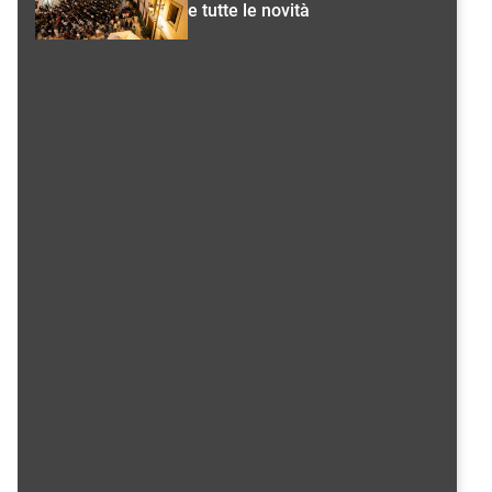
e tutte le novità