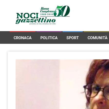
CRONACA
POLITICA
SPORT
COMUNITÀ