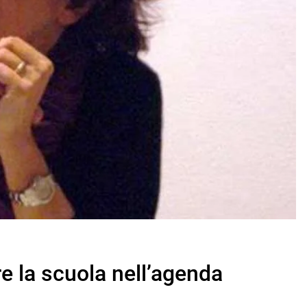
e la scuola nell’agenda