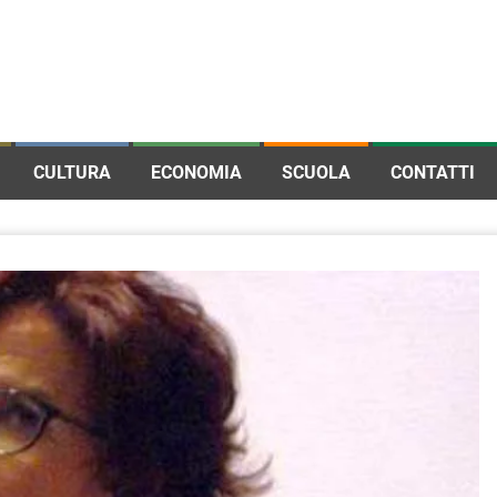
CULTURA
ECONOMIA
SCUOLA
CONTATTI