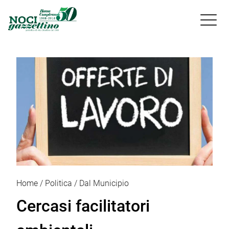

Home
Politica
Dal Municipio
Cercasi facilitatori