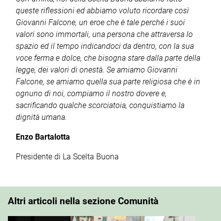
queste riflessioni ed abbiamo voluto ricordare così
Giovanni Falcone, un eroe che è tale perché i suoi
valori sono immortali, una persona che attraversa lo
spazio ed il tempo indicandoci da dentro, con la sua
voce ferma e dolce, che bisogna stare dalla parte della
legge, dei valori di onestà. Se amiamo Giovanni
Falcone, se amiamo quella sua parte religiosa che è in
ognuno di noi, compiamo il nostro dovere e,
sacrificando qualche scorciatoia, conquistiamo la
dignità umana.
Enzo Bartalotta
Presidente di La Scelta Buona
Altri articoli nella sezione Comunità