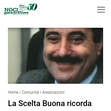

Home
Comunità
Associazioni
La Scelta Buona ricorda