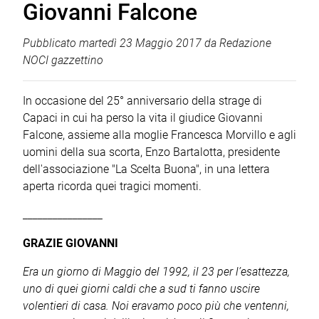
Giovanni Falcone
Pubblicato
martedì 23 Maggio 2017
da
Redazione
NOCI gazzettino
In occasione del 25° anniversario della strage di
Capaci in cui ha perso la vita il giudice Giovanni
Falcone, assieme alla moglie Francesca Morvillo e agli
uomini della sua scorta, Enzo Bartalotta, presidente
dell'associazione "La Scelta Buona", in una lettera
aperta ricorda quei tragici momenti.
________________
GRAZIE GIOVANNI
Era un giorno di Maggio del 1992, il 23 per l’esattezza,
uno di quei giorni caldi che a sud ti fanno uscire
volentieri di casa. Noi eravamo poco più che ventenni,