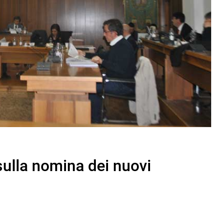
sulla nomina dei nuovi