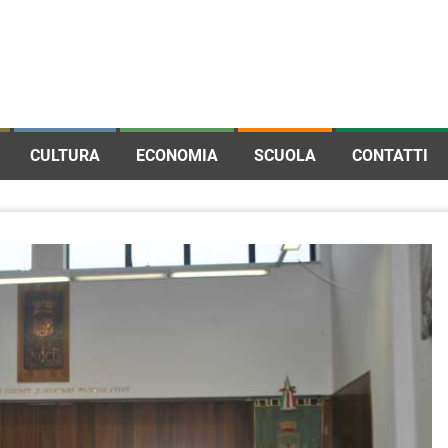
CULTURA
ECONOMIA
SCUOLA
CONTATTI