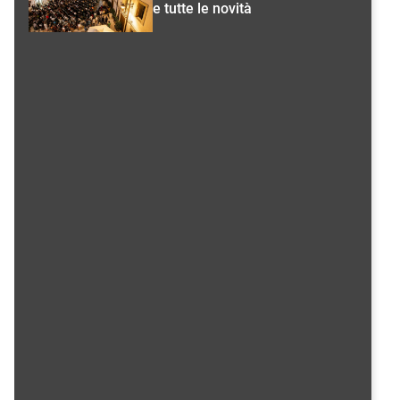
e tutte le novità