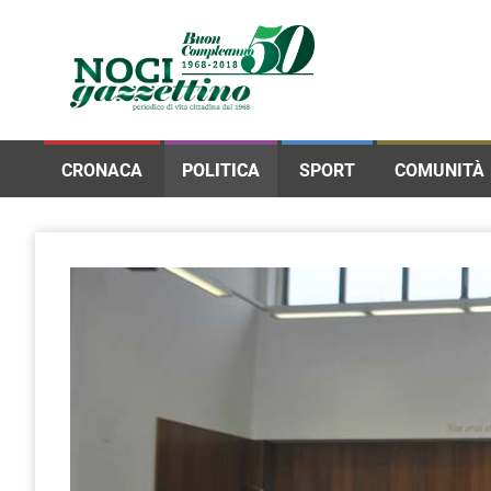
CRONACA
POLITICA
SPORT
COMUNITÀ