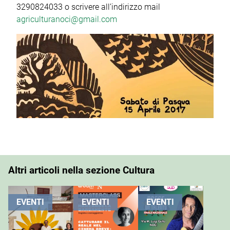
3290824033 o scrivere all’indirizzo mail
agriculturanoci@gmail.com
Altri articoli nella sezione Cultura
EVENTI
EVENTI
EVENTI