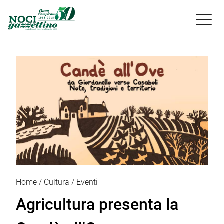

Home
Cultura
Eventi
Agricultura presenta la