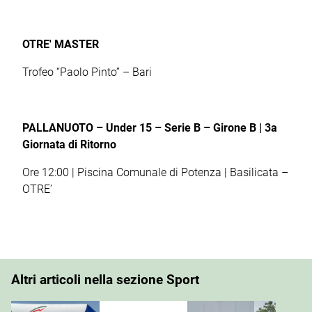
OTRE' MASTER
Trofeo “Paolo Pinto” – Bari
PALLANUOTO – Under 15 – Serie B – Girone B | 3
a
Giornata di Ritorno
Ore 12:00 | Piscina Comunale di Potenza | Basilicata –
OTRE’
Altri articoli nella sezione Sport