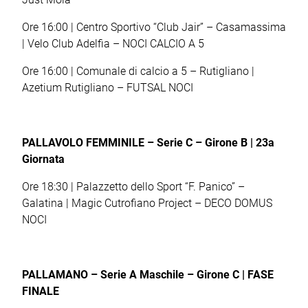
Ore 16:00 | Centro Sportivo “Club Jair” – Casamassima
| Velo Club Adelfia – NOCI CALCIO A 5
Ore 16:00 | Comunale di calcio a 5 – Rutigliano |
Azetium Rutigliano – FUTSAL NOCI
PALLAVOLO FEMMINILE – Serie C – Girone B | 23
a
Giornata
Ore 18:30 | Palazzetto dello Sport “F. Panico” –
Galatina | Magic Cutrofiano Project – DECO DOMUS
NOCI
PALLAMANO – Serie A Maschile – Girone C | FASE
FINALE