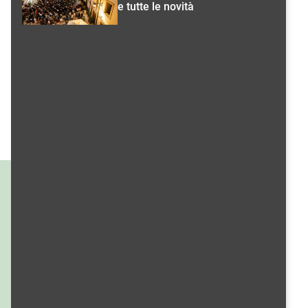
e tutte le novità