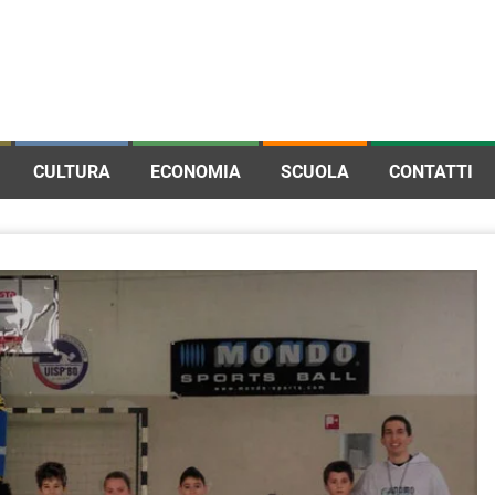
CULTURA
ECONOMIA
SCUOLA
CONTATTI