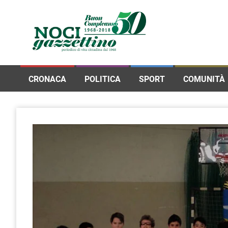
CRONACA
POLITICA
SPORT
COMUNITÀ