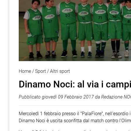
Home
Sport
Altri sport
Dinamo Noci: al via i campi
Pubblicato
giovedì 09 Febbraio 2017
da
Redazione NOC
Mercoledì 1 febbraio presso il "PalaFiore", nell'esordio
Dinamo Noci è uscita sconfitta dal match contro l’Olim