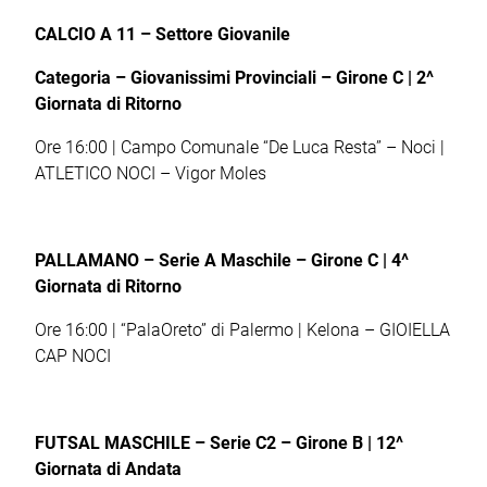
CALCIO A 11 – Settore Giovanile
Categoria – Giovanissimi Provinciali – Girone C | 2
^
Giornata di Ritorno
Ore 16:00 | Campo Comunale “De Luca Resta” – Noci |
ATLETICO NOCI – Vigor Moles
PALLAMANO – Serie A Maschile – Girone C | 4
^
Giornata di Ritorno
Ore 16:00 | “PalaOreto” di Palermo | Kelona – GIOIELLA
CAP NOCI
FUTSAL MASCHILE – Serie C2 – Girone B | 12^
Giornata di Andata