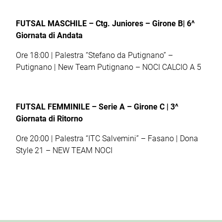
FUTSAL MASCHILE – Ctg. Juniores – Girone B| 6
^
Giornata di Andata
Ore 18:00 | Palestra “Stefano da Putignano” –
Putignano | New Team Putignano – NOCI CALCIO A 5
FUTSAL FEMMINILE – Serie A – Girone C | 3
^
Giornata di Ritorno
Ore 20:00 | Palestra “ITC Salvemini” – Fasano | Dona
Style 21 – NEW TEAM NOCI