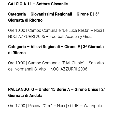
CALCIO A 11 – Settore Giovanile
Categoria – Giovanissimi Regionali – Girone E | 3
^
Giornata di Ritorno
Ore 10:00 | Campo Comunale “De Luca Resta” – Noci |
NOCI AZZURRI 2006 – Football Academy Gioia
Categoria – Allievi Regionali – Girone E | 3
^
Giornata
di Ritorno
Ore 10:00 | Campo Comunale “E.M. Citiolo” – San Vito
dei Normanni| S. Vito – NOCI AZZURRI 2006
PALLANUOTO – Under 13 Serie A – Girone Unico | 2^
Giornata di Andata
Ore 12:00 | Piscina “Otrè” – Noci | OTRE’ – Waterpolo