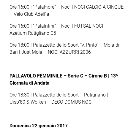
Ore 16:00 | “PalaFiore” – Noci | NOCI CALCIO A CINQUE
– Velo Club Adelfia
Ore 16:00 | “PalaIntini” – Noci | FUTSAL NOCI –
Azetium Rutigliano C5
Ore 18:00 | Palazzetto dello Sport “V. Pinto” – Mola di
Bari | Just Mola – NOCI AZZURRI 2006
PALLAVOLO FEMMINILE – Serie C – Girone B | 13^
Giornata di Andata
Ore 18:30 | Palazzetto dello Sport – Putignano |
Uisp’80 & Wolken – DECO DOMUS NOCI
Domenica 22 gennaio 2017