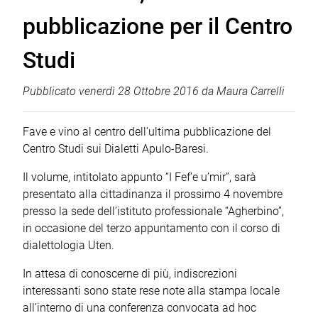
pubblicazione per il Centro
Studi
Pubblicato
venerdì 28 Ottobre 2016
da
Maura Carrelli
Fave e vino al centro dell’ultima pubblicazione del
Centro Studi sui Dialetti Apulo-Baresi.
Il volume, intitolato appunto “I Fef’e u’mir”, sarà
presentato alla cittadinanza il prossimo 4 novembre
presso la sede dell’istituto professionale “Agherbino”,
in occasione del terzo appuntamento con il corso di
dialettologia Uten.
In attesa di conoscerne di più, indiscrezioni
interessanti sono state rese note alla stampa locale
all’interno di una conferenza convocata ad hoc