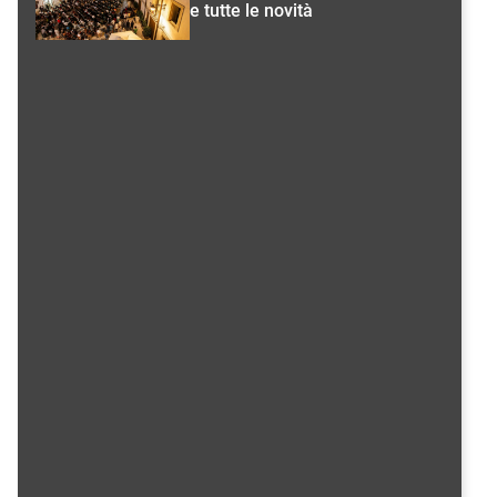
e tutte le novità