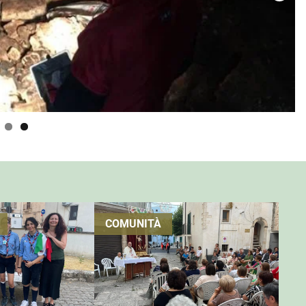
COMUNITÀ