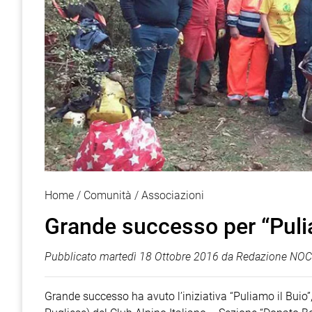
Home
Comunità
Associazioni
Grande successo per “Puli
Pubblicato
martedì 18 Ottobre 2016
da
Redazione NOCI
Grande successo ha avuto l’iniziativa “Puliamo il Bui