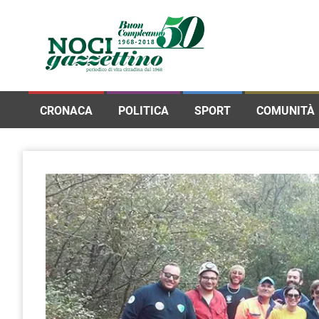
CRONACA
POLITICA
SPORT
COMUNITÀ