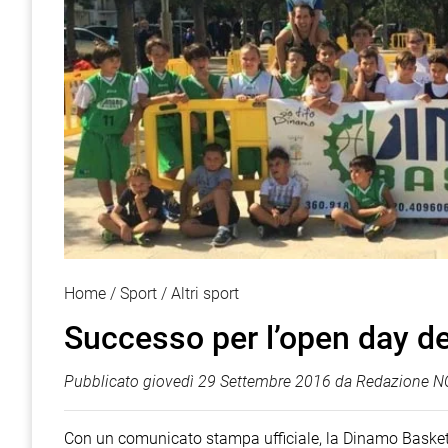
Home
Sport
Altri sport
Successo per l’open day d
Pubblicato
giovedì 29 Settembre 2016
da
Redazione NO
Con un comunicato stampa ufficiale, la Dinamo Basket 