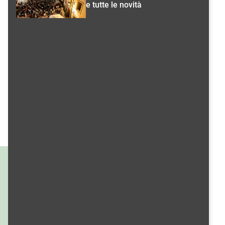
e tutte le novità