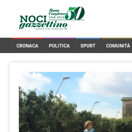
CRONACA
POLITICA
SPORT
COMUNITÀ