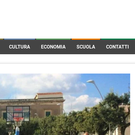
CULTURA
ECONOMIA
SCUOLA
CONTATTI