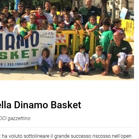
ella Dinamo Basket
CI gazzettino
ha voluto sottolineare il grande successo riscosso nell'open