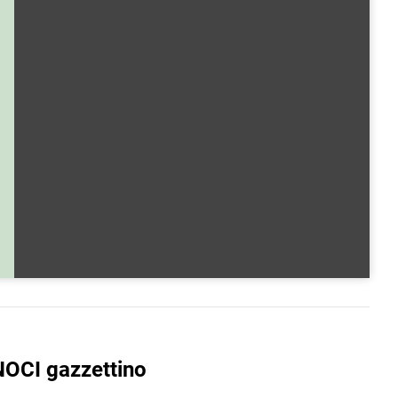
NOCI gazzettino