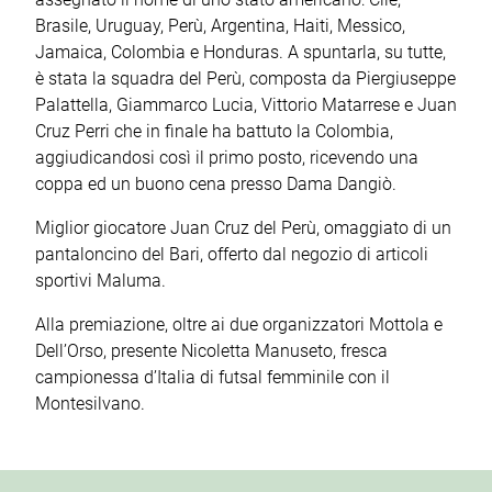
Brasile, Uruguay, Perù, Argentina, Haiti, Messico,
Jamaica, Colombia e Honduras. A spuntarla, su tutte,
è stata la squadra del Perù, composta da Piergiuseppe
Palattella, Giammarco Lucia, Vittorio Matarrese e Juan
Cruz Perri che in finale ha battuto la Colombia,
aggiudicandosi così il primo posto, ricevendo una
coppa ed un buono cena presso Dama Dangiò.
Miglior giocatore Juan Cruz del Perù, omaggiato di un
pantaloncino del Bari, offerto dal negozio di articoli
sportivi Maluma.
Alla premiazione, oltre ai due organizzatori Mottola e
Dell’Orso, presente Nicoletta Manuseto, fresca
campionessa d’Italia di futsal femminile con il
Montesilvano.