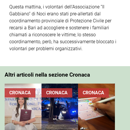
Questa mattina, i volontari dell’Associazione “Il
Gabbiano” di Noci erano stati pre-allertati dal
coordinamento provinciale di Protezione Civile per
recarsi a Bari ad accogliere e sostenere i familiari
chiamati a riconoscere le vittime; lo stesso
coordinamento, però, ha successivamente bloccato i
volontari per problemi organizzativi.
Altri articoli nella sezione Cronaca
CRONACA
CRONACA
CRONACA