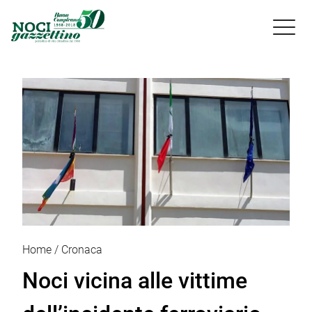

Home
Cronaca
Noci vicina alle vittime