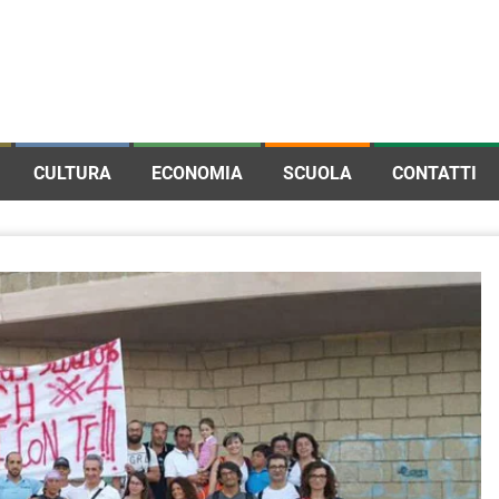
CULTURA
ECONOMIA
SCUOLA
CONTATTI