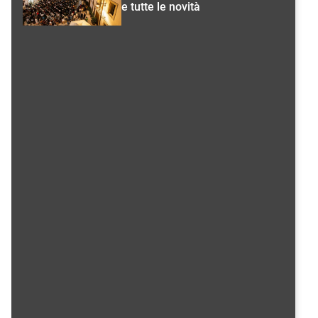
e tutte le novità