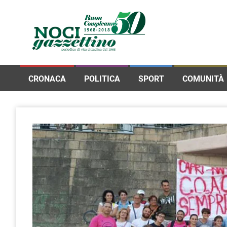
CRONACA
POLITICA
SPORT
COMUNITÀ