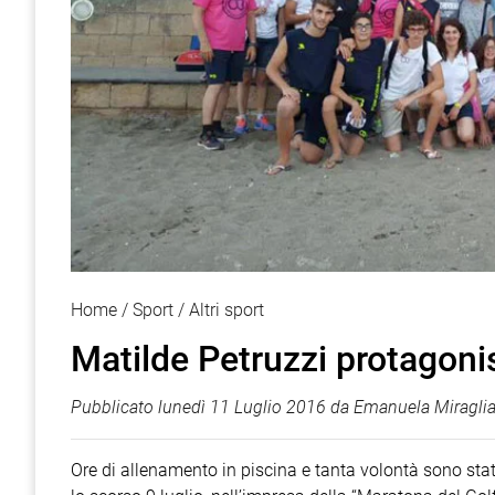
Home
Sport
Altri sport
Matilde Petruzzi protagoni
Pubblicato
lunedì 11 Luglio 2016
da
Emanuela Miragli
Ore di allenamento in piscina e tanta volontà sono stati