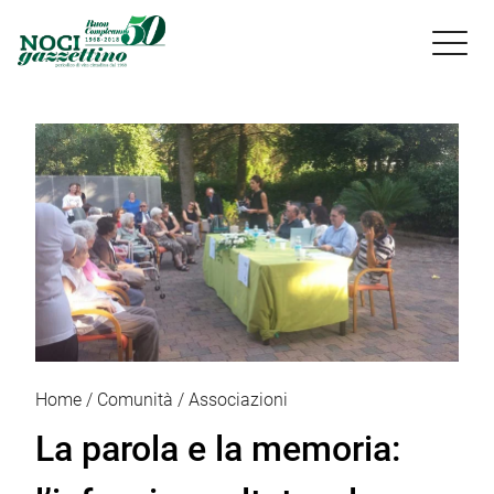

Home
Comunità
Associazioni
La parola e la memoria: