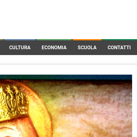
CULTURA
ECONOMIA
SCUOLA
CONTATTI