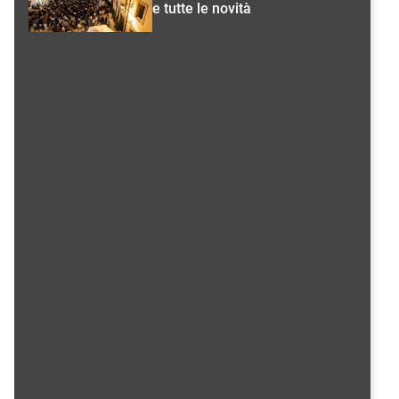
e tutte le novità