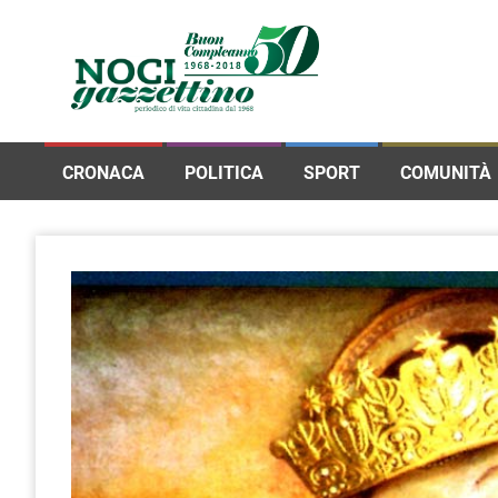
CRONACA
POLITICA
SPORT
COMUNITÀ