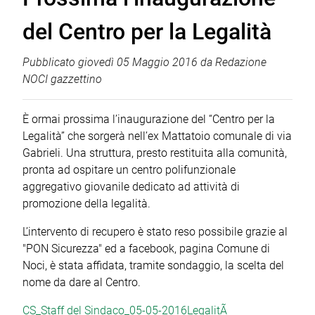
del Centro per la Legalità
Pubblicato
giovedì 05 Maggio 2016
da
Redazione
NOCI gazzettino
È ormai prossima l’inaugurazione del “Centro per la
Legalità” che sorgerà nell’ex Mattatoio comunale di via
Gabrieli. Una struttura, presto restituita alla comunità,
pronta ad ospitare un centro polifunzionale
aggregativo giovanile dedicato ad attività di
promozione della legalità.
L’intervento di recupero è stato reso possibile grazie al
"PON Sicurezza" ed a facebook, pagina Comune di
Noci, è stata affidata, tramite sondaggio, la scelta del
nome da dare al Centro.
CS_Staff del Sindaco_05-05-2016LegalitÃ