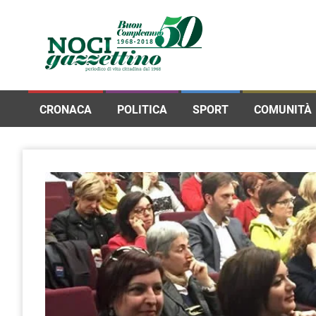
CRONACA
POLITICA
SPORT
COMUNITÀ