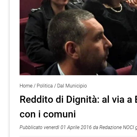
Home
Politica
Dal Municipio
Reddito di Dignità: al via a
con i comuni
Pubblicato
venerdì 01 Aprile 2016
da
Redazione NOCI g