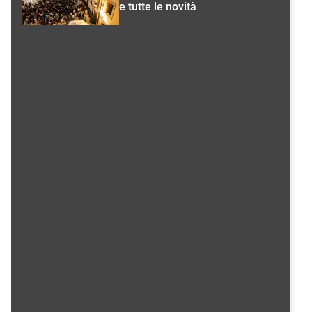
e tutte le novità