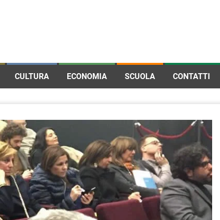
CULTURA
ECONOMIA
SCUOLA
CONTATTI