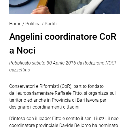
Home
Politica
Partiti
Angelini coordinatore CoR
a Noci
Pubblicato
sabato 30 Aprile 2016
da
Redazione NOCI
gazzettino
Conservatori e Riformisti (CoR), partito fondato
dall'europarlamentare Raffaele Fitto, si organizza sul
territorio ed anche in Provincia di Bari lavora per
designare i coordinamenti cittadini.
D'intesa con il leader Fitto e sentito il sen. Liuzzi, il neo
coordinatore provinciale Davide Bellomo ha nominato