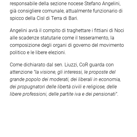
responsabile della sezione nocese Stefano Angelini,
già consigliere comunale, attualmente funzionario di
spicco della Cisl di Terra di Bari.
Angelini avrà il compito di traghettare i fittiani di Noci
alle scadenze statutarie come il tesseramento, la
composizione degli organi di governo del movimento
politico e le libere elezioni.
Come dichiarato dal sen. Liuzzi, CoR guarda con
attenzione
"la visione, gli interessi, le proposte del
grande popolo dei moderati, dei liberali in economia,
dei propugnatori delle libertà civili e religiose, delle
libere professioni, delle partite iva e dei pensionati"
.