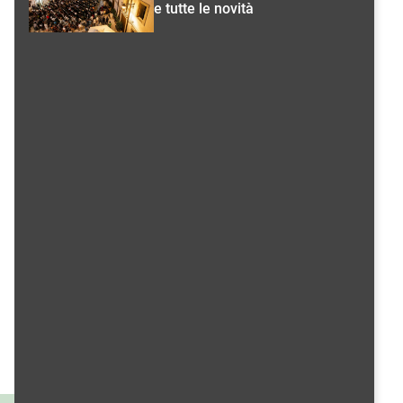
e tutte le novità