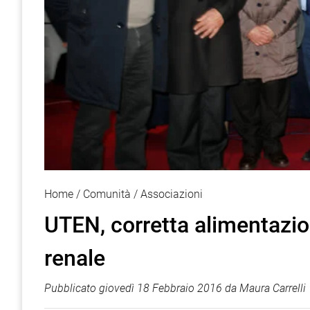
Home
Comunità
Associazioni
UTEN, corretta alimentazi
renale
Pubblicato
giovedì 18 Febbraio 2016
da
Maura Carrelli