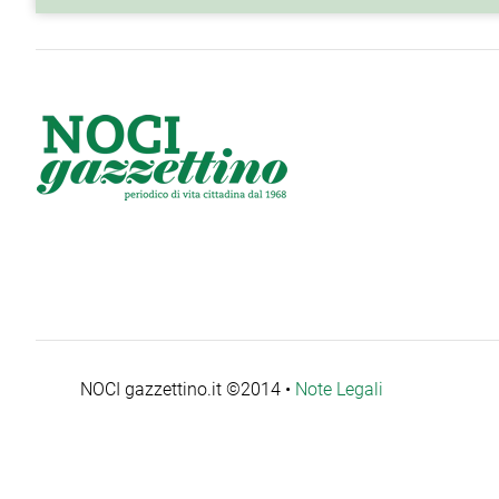
NOCI gazzettino.it ©2014 •
Note Legali