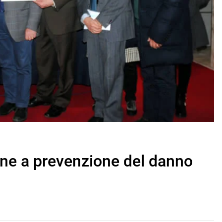
one a prevenzione del danno