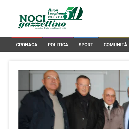
CRONACA
POLITICA
SPORT
COMUNITÀ