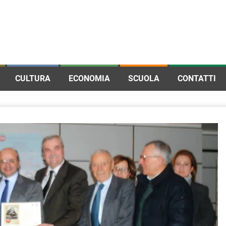
CULTURA
ECONOMIA
SCUOLA
CONTATTI