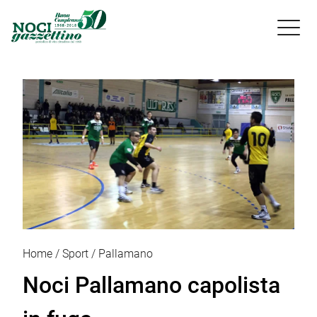

Home
Sport
Pallamano
Noci Pallamano capolista