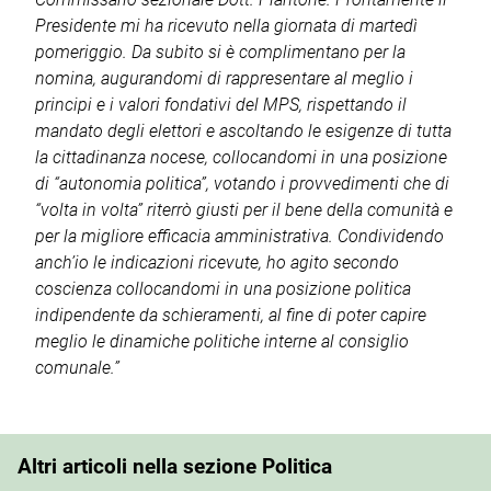
Presidente mi ha ricevuto nella giornata di martedì
pomeriggio. Da subito si è complimentano per la
nomina, augurandomi di rappresentare al meglio i
principi e i valori fondativi del MPS, rispettando il
mandato degli elettori e ascoltando le esigenze di tutta
la cittadinanza nocese, collocandomi in una posizione
di “autonomia politica”, votando i provvedimenti che di
“volta in volta” riterrò giusti per il bene della comunità e
per la migliore efficacia amministrativa. Condividendo
anch’io le indicazioni ricevute, ho agito secondo
coscienza collocandomi in una posizione politica
indipendente da schieramenti, al fine di poter capire
meglio le dinamiche politiche interne al consiglio
comunale.”
Altri articoli nella sezione Politica