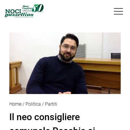

Home
Politica
Partiti
Il neo consigliere