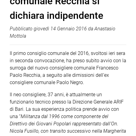
comunale Recchia si
dichiara indipendente
Pubblicato
giovedì 14 Gennaio 2016
da
Anastasio
Mottola
Il primo consiglio comunale del 2016, svoltosi ieri sera
in seconda convocazione, ha preso subito avvio con la
surroga del nuovo consigliere comunale Francesco
Paolo Recchia, a seguito alle dimissioni dell’ex
consigliere comunale Paolo Negro.
Il neo consigliere, 37 anni, è attualmente un
funzionario tecnico presso la Direzione Generale ARIF
di Bari. La sua esperienza politica prende avvio con
una “
Militanza dal 1996 come componente del
Direttivo dei Giovani Popolari rappresentato dall’On.
Nicola Fusillo, con transito successivo nella Margherita