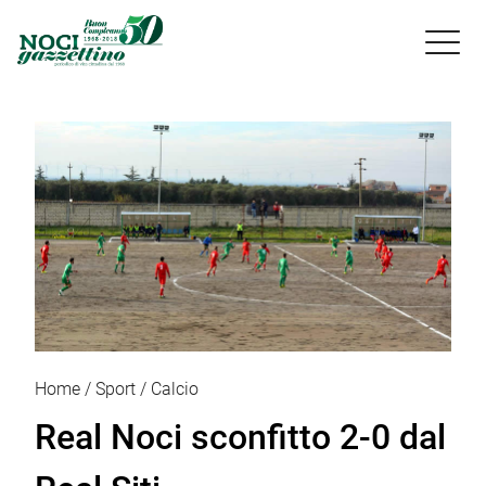

Home
Sport
Calcio
Real Noci sconfitto 2-0 dal