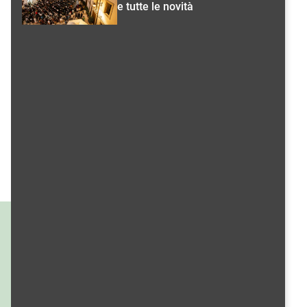
e tutte le novità