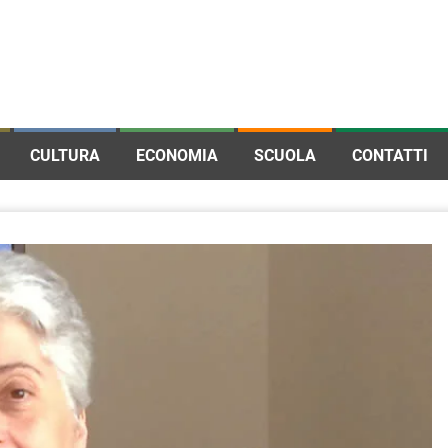
CULTURA
ECONOMIA
SCUOLA
CONTATTI