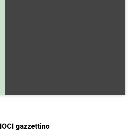
NOCI gazzettino