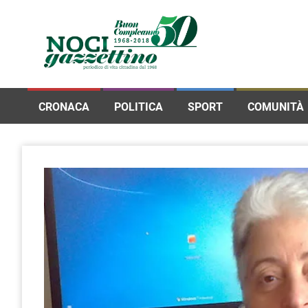
CRONACA
POLITICA
SPORT
COMUNITÀ