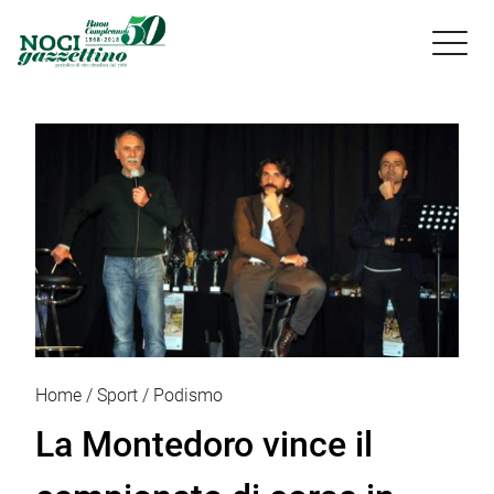

Home
Sport
Podismo
La Montedoro vince il