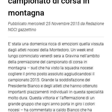
campionato di corsa in
montagna
Pubblicato
mercoledì 25 Novembre 2015
da
Redazione
NOCI gazzettino
E' stata una domenica ricca di emozioni quella vissuta
dagli atleti nocesi della Montedoro. Un week end
lungo cominciato venerdì sera a Gravina nell'ambito
della premiazione del campionato di corsa in
montagna – sud che ha visto la squadra nocese
cogliere il primo posto assoluto aggiudicandosi il
campionato 2015. Grande la soddisfazione del
Presidente Bianco e degli atleti che hanno ottenuto
importanti piazzamenti individuali in questa specialità
molto dura. Questa vittoria e' l'affermazione di un
grande gruppo che ogni anno porta in giro i colori
nocesi – ha commentato a caldo Bianco che ha