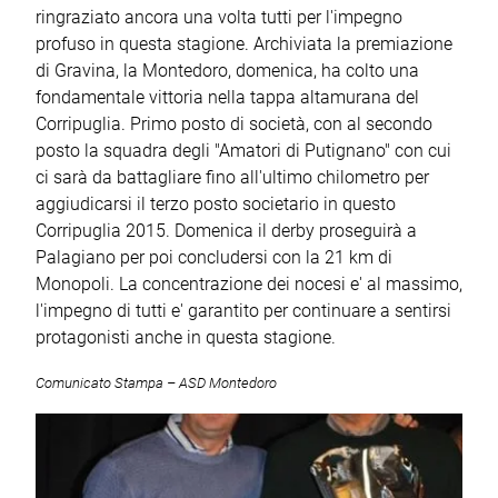
ringraziato ancora una volta tutti per l'impegno
profuso in questa stagione. Archiviata la premiazione
di Gravina, la Montedoro, domenica, ha colto una
fondamentale vittoria nella tappa altamurana del
Corripuglia. Primo posto di società, con al secondo
posto la squadra degli "Amatori di Putignano" con cui
ci sarà da battagliare fino all'ultimo chilometro per
aggiudicarsi il terzo posto societario in questo
Corripuglia 2015. Domenica il derby proseguirà a
Palagiano per poi concludersi con la 21 km di
Monopoli. La concentrazione dei nocesi e' al massimo,
l'impegno di tutti e' garantito per continuare a sentirsi
protagonisti anche in questa stagione.
Comunicato Stampa – ASD Montedoro