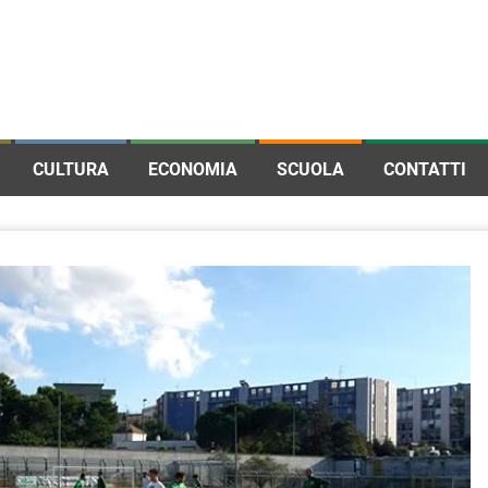
CULTURA
ECONOMIA
SCUOLA
CONTATTI