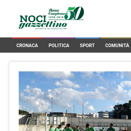
CRONACA
POLITICA
SPORT
COMUNITÀ