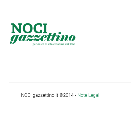
NOCI gazzettino.it ©2014 •
Note Legali