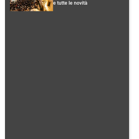
e tutte le novità