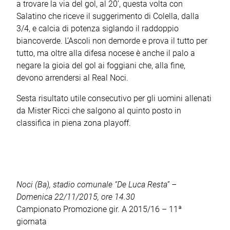
a trovare la via del gol, al 20’, questa volta con
Salatino che riceve il suggerimento di Colella, dalla
3/4, e calcia di potenza siglando il raddoppio
biancoverde. L’Ascoli non demorde e prova il tutto per
tutto, ma oltre alla difesa nocese è anche il palo a
negare la gioia del gol ai foggiani che, alla fine,
devono arrendersi al Real Noci.
Sesta risultato utile consecutivo per gli uomini allenati
da Mister Ricci che salgono al quinto posto in
classifica in piena zona playoff.
Noci (Ba), stadio comunale “De Luca Resta” –
Domenica 22/11/2015, ore 14.30
Campionato Promozione gir. A 2015/16 – 11ª
giornata