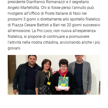
presidente Gianfranco Romanazzi e il segretario
Angelo Martellotta. Chi si fosse perso l’annullo può
rivolgersi all’Ufficio di Poste Italiane di Noci nei
prossimi 3 giorni o direttamente allo sportello filatelico
di Piazza Cesare Battisti a Bari nei 20 giorni successivi
all’emissione. La Pro Loco, non nuova all’esperienza
filatelica, si propone di continuare a promuovere
l’attività nella nostra cittadina, avvicinando anche i più
giovani.