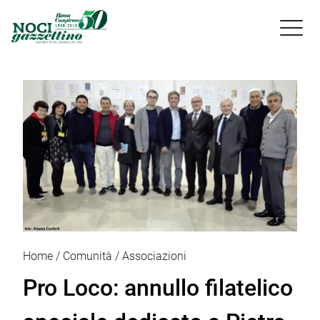

Home
Comunità
Associazioni
Pro Loco: annullo filatelico