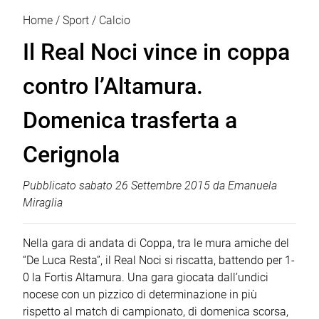
Home
Sport
Calcio
Il Real Noci vince in coppa
contro l’Altamura.
Domenica trasferta a
Cerignola
Pubblicato
sabato 26 Settembre 2015
da
Emanuela
Miraglia
Nella gara di andata di Coppa, tra le mura amiche del
“De Luca Resta”, il Real Noci si riscatta, battendo per 1-
0 la Fortis Altamura. Una gara giocata dall’undici
nocese con un pizzico di determinazione in più
rispetto al match di campionato, di domenica scorsa,