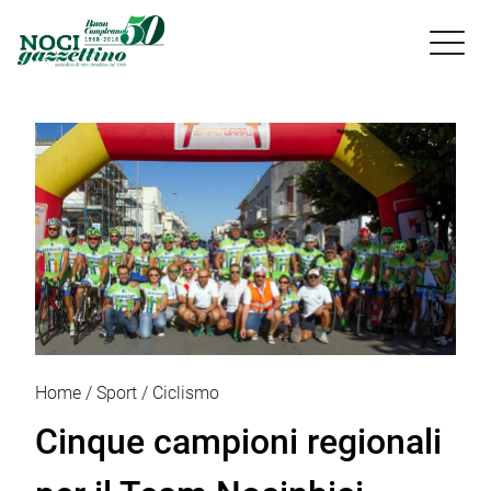

Home
Sport
Ciclismo
Cinque campioni regionali