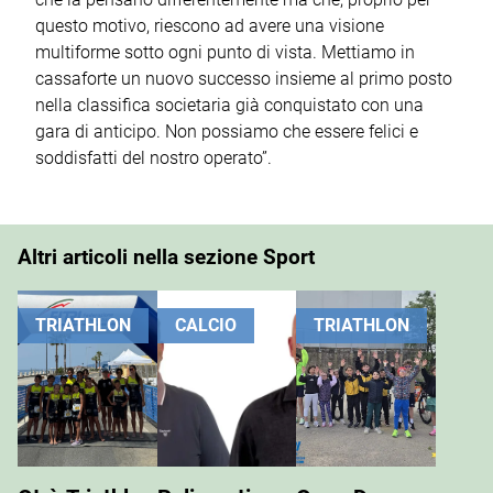
questo motivo, riescono ad avere una visione
multiforme sotto ogni punto di vista. Mettiamo in
cassaforte un nuovo successo insieme al primo posto
nella classifica societaria già conquistato con una
gara di anticipo. Non possiamo che essere felici e
soddisfatti del nostro operato”.
Altri articoli nella sezione Sport
TRIATHLON
CALCIO
TRIATHLON