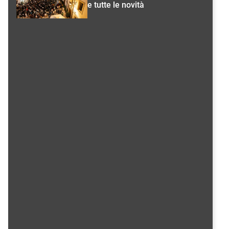
e tutte le novità