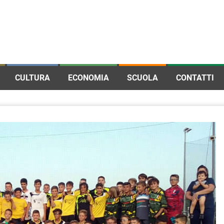
CULTURA
ECONOMIA
SCUOLA
CONTATTI