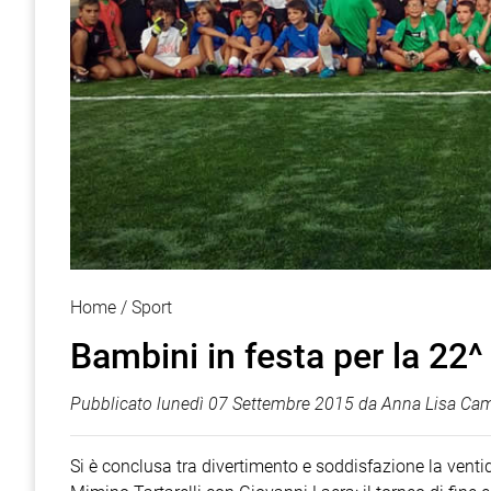
Home
Sport
Bambini in festa per la 22
Pubblicato
lunedì 07 Settembre 2015
da
Anna Lisa Ca
Si è conclusa tra divertimento e soddisfazione la ven