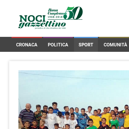
CRONACA
POLITICA
SPORT
COMUNITÀ