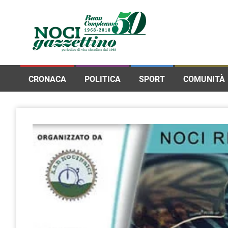
CRONACA
POLITICA
SPORT
COMUNITÀ