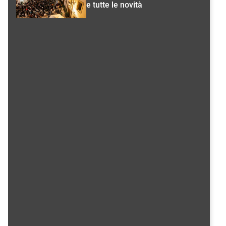
e tutte le novità