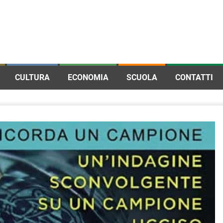
CULTURA
ECONOMIA
SCUOLA
CONTATTI